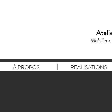
À PROPOS
REALISATIONS