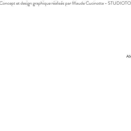
Concept et design graphique réalisés par Maude Cucinotta - STUDIOT
At