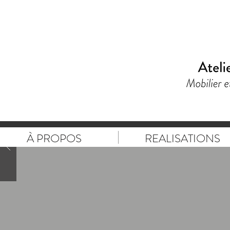
À PROPOS
REALISATIONS