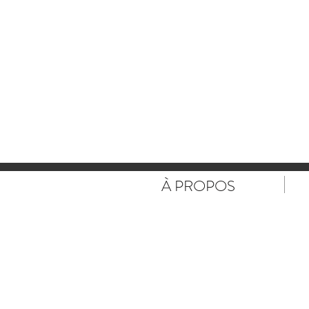
À PROPOS