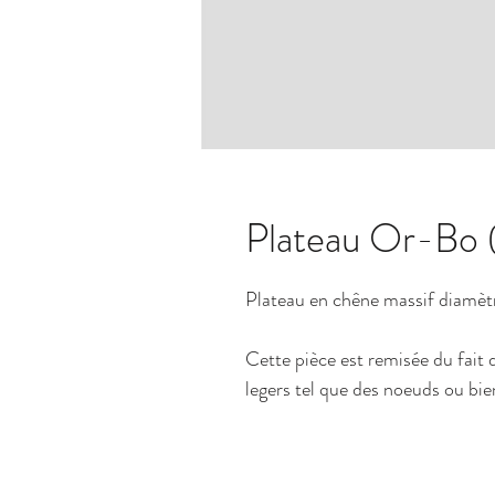
Plateau Or-Bo 
Plateau en chêne massif diamè
Cette pièce est remisée du fait 
legers tel que des noeuds ou bie