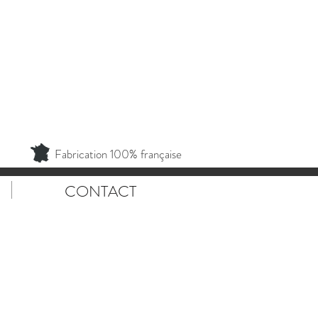
Fabrication 100% française
CONTACT