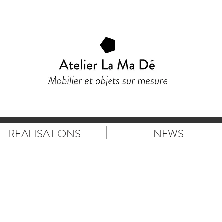
REALISATIONS
NEWS