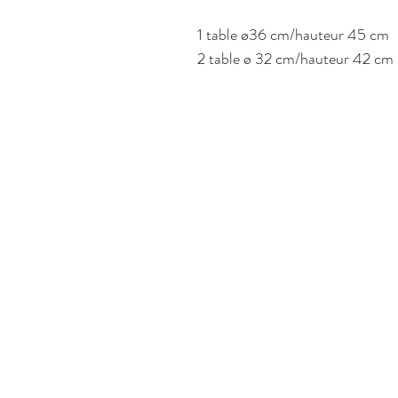
1 table ø36 cm/hauteur 45 cm
2 table ø 32 cm/hauteur 42 cm