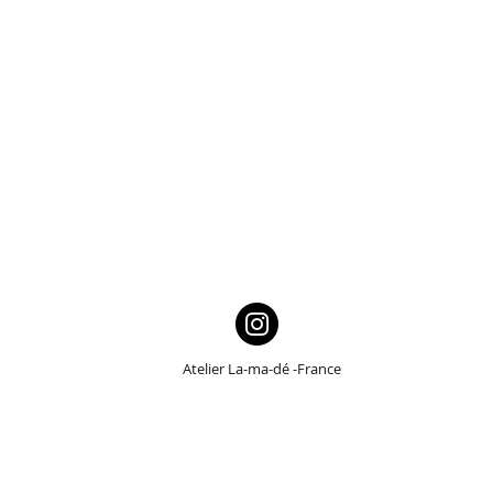
Atelier La-ma-dé -France