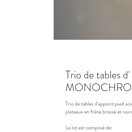
Trio de tables d
MONOCHRO
Trio de tables d'appoint pied ac
plateaux en frêne brossé et noi
Le lot est composé de: