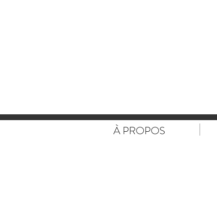
À PROPOS