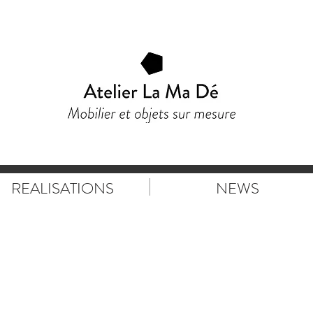
REALISATIONS
NEWS