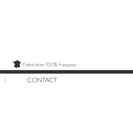
Fabrication 100% française
CONTACT