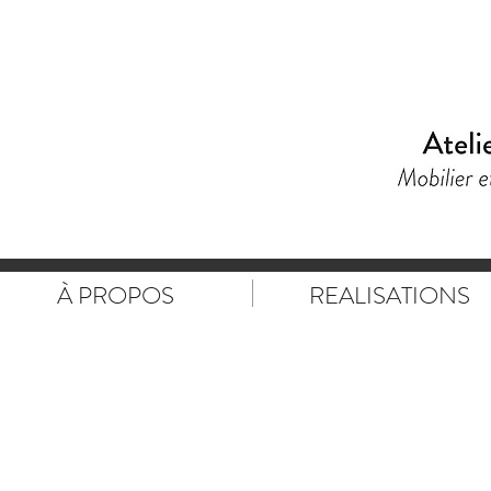
À PROPOS
REALISATIONS