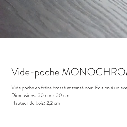
Vide-poche MONOCHROM
Vide poche en frêne brossé et teinté noir. Édition à un ex
Dimensions: 30 cm x 30 cm
Hauteur du bois: 2,2 cm